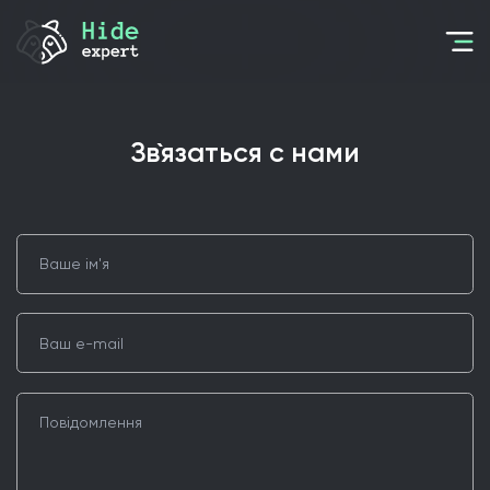
зв`язаться с нами