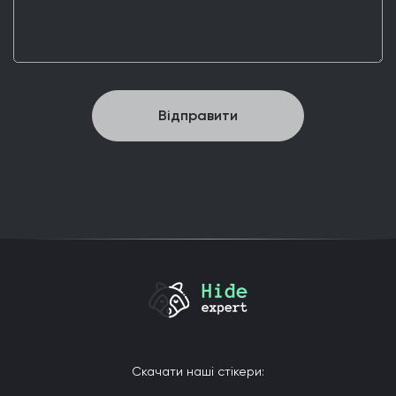
відправити
Скачати наші стікери: